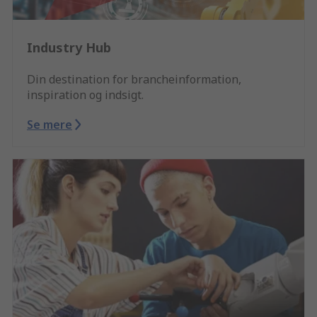
Industry Hub
Din destination for brancheinformation,
inspiration og indsigt.
Se mere