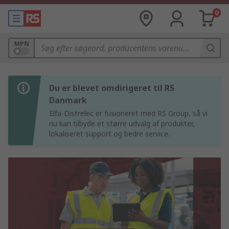
0
MPN
Du er blevet omdirigeret til RS
Danmark
Elfa-Distrelec er fusioneret med RS Group, så vi
nu kan tilbyde et større udvalg af produkter,
lokaliseret support og bedre service.