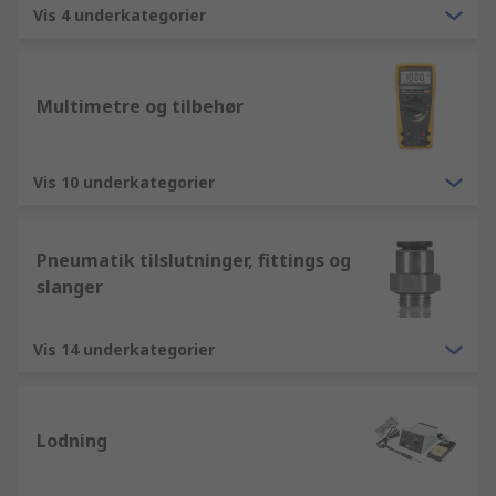
Vis 4 underkategorier
Multimetre og tilbehør
Vis 10 underkategorier
Pneumatik tilslutninger, fittings og
slanger
Vis 14 underkategorier
Lodning