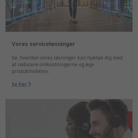
Vores serviceløsninger
Se, hvordan vores løsninger kan hjælpe dig med
at reducere omkostningerne og øge
produktiviteten.
Se her