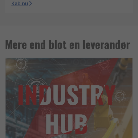
Køb nu
Mere end blot en leverandør