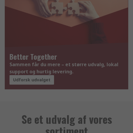
Better Together
Sammen får du mere – et større udvalg, lokal
support og hurtig levering.
Udforsk udvalget
Se et udvalg af vores
sortiment