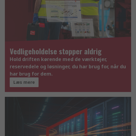
Vedligeholdelse stopper aldrig
Hold driften kørende med de værktøjer,
reservedele og løsninger, du har brug for, når du
har brug for dem.
Læs mere