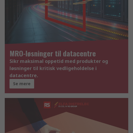
MRO-løsninger til datacentre
Sikr maksimal oppetid med produkter og
løsninger til kritisk vedligeholdelse i
datacentre.
Se mere