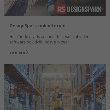
DesignSpark onlineforum
Her får du gratis adgang til et væld af viden,
software og udviklingsværktøjer.
Se mere