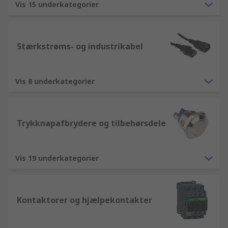
Vis 15 underkategorier
Stærkstrøms- og industrikabel
Vis 8 underkategorier
Trykknapafbrydere og tilbehørsdele
Vis 19 underkategorier
Kontaktorer og hjælpekontakter