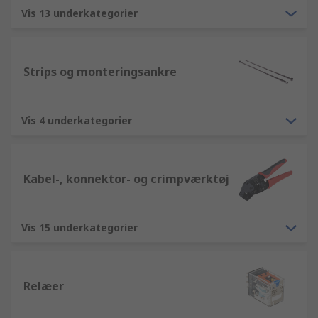
Vis 13 underkategorier
Strips og monteringsankre
Vis 4 underkategorier
Kabel-, konnektor- og crimpværktøj
Vis 15 underkategorier
Relæer