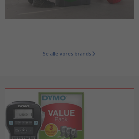
Se alle vores brands