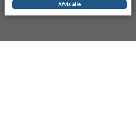
Afvis alle