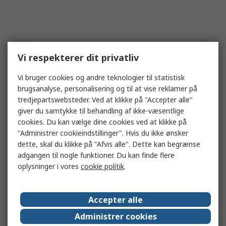
Vi respekterer dit privatliv
Vi bruger cookies og andre teknologier til statistisk
brugsanalyse, personalisering og til at vise reklamer på
tredjepartswebsteder. Ved at klikke på "Accepter alle"
giver du samtykke til behandling af ikke-væsentlige
cookies. Du kan vælge dine cookies ved at klikke på
"Administrer cookieindstillinger". Hvis du ikke ønsker
dette, skal du klikke på "Afvis alle". Dette kan begrænse
adgangen til nogle funktioner. Du kan finde flere
oplysninger i vores
cookie politik
.
Accepter alle
Administrer cookies