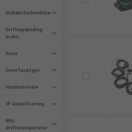
Indløbsforbindelse
Driftsspænding
maks.
Serie
Interfacetype
Husmateriale
IP-klassificering
Min.
driftstemperatur