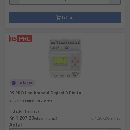
Tilføj
På lager
RS PRO Logikmodul Digital 8 Digital
RS-varenummer
917-6361
Indhold (1 enhed)
Kr. 1.207,20
(ekskl. moms)
Kr. 1.207,20/enhed
Antal