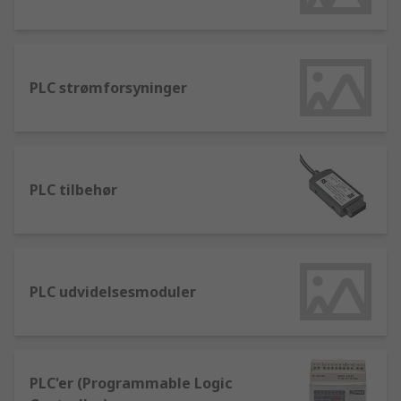
PLC strømforsyninger
PLC tilbehør
PLC udvidelsesmoduler
PLC'er (Programmable Logic