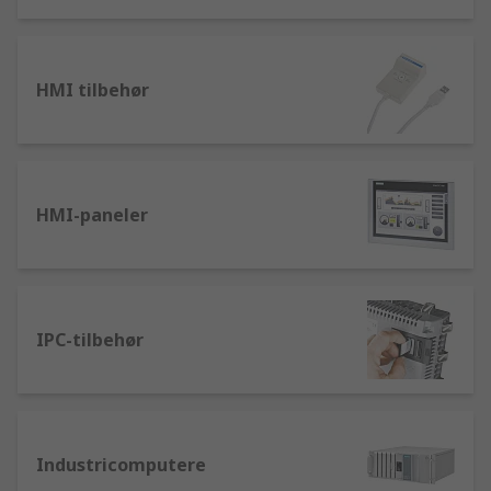
HMI tilbehør
HMI-paneler
IPC-tilbehør
Industricomputere