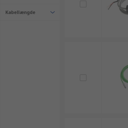
Kabellængde