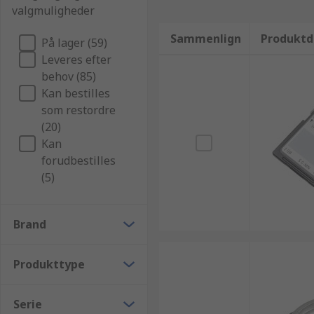
valgmuligheder
Sammenlign
Produktd
På lager (59)
Leveres efter
behov (85)
Kan bestilles
som restordre
(20)
Kan
forudbestilles
(5)
Brand
Produkttype
Serie