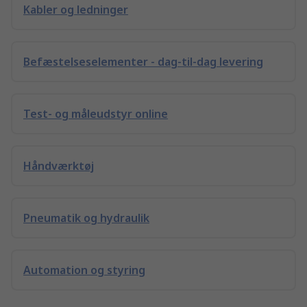
Kabler og ledninger
Befæstelseselementer - dag-til-dag levering
Test- og måleudstyr online
Håndværktøj
Pneumatik og hydraulik
Automation og styring