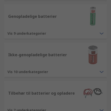
Genopladelige batterier
Vis 9 underkategorier
Ikke-genopladelige batterier
Vis 10 underkategorier
Tilbehør til batterier og opladere
Vis 7 underkategorier