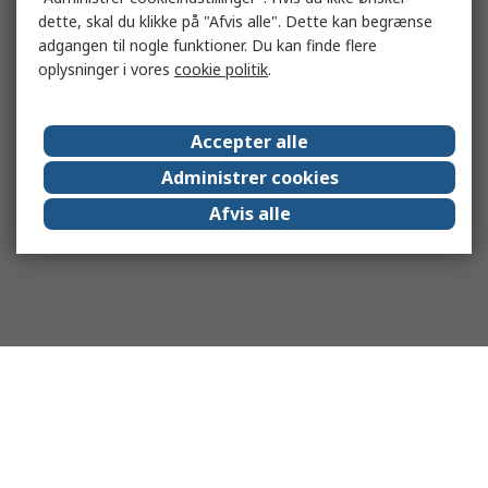
dette, skal du klikke på "Afvis alle". Dette kan begrænse
adgangen til nogle funktioner. Du kan finde flere
oplysninger i vores
cookie politik
.
Accepter alle
Administrer cookies
Afvis alle