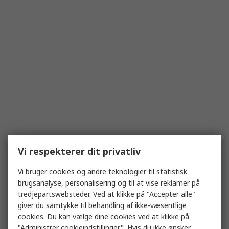
Vi respekterer dit privatliv
Vi bruger cookies og andre teknologier til statistisk
brugsanalyse, personalisering og til at vise reklamer på
tredjepartswebsteder. Ved at klikke på "Accepter alle"
giver du samtykke til behandling af ikke-væsentlige
cookies. Du kan vælge dine cookies ved at klikke på
"Administrer cookieindstillinger". Hvis du ikke ønsker