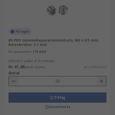
På lager
RS PRO Genvindreparationsindsats, M3 x 0.5 mm,
borstørrelse: 3.1 mm
RS-varenummer
175-0421
Indhold (1 pakke af 20 enheder)
Kr. 41,48
(ekskl. moms)
Kr. 2,074/enhed
Antal
Tilføj
Datasheets