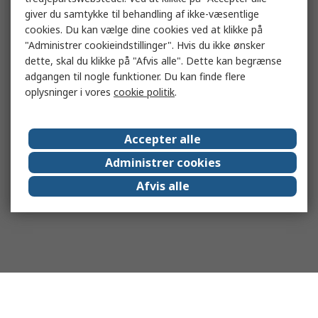
giver du samtykke til behandling af ikke-væsentlige
cookies. Du kan vælge dine cookies ved at klikke på
"Administrer cookieindstillinger". Hvis du ikke ønsker
dette, skal du klikke på "Afvis alle". Dette kan begrænse
adgangen til nogle funktioner. Du kan finde flere
oplysninger i vores
cookie politik
.
Accepter alle
Administrer cookies
Afvis alle