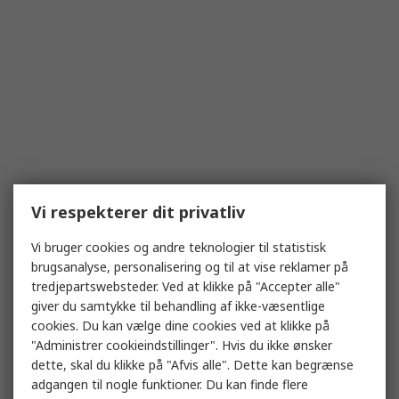
Vi respekterer dit privatliv
Vi bruger cookies og andre teknologier til statistisk
brugsanalyse, personalisering og til at vise reklamer på
tredjepartswebsteder. Ved at klikke på "Accepter alle"
giver du samtykke til behandling af ikke-væsentlige
cookies. Du kan vælge dine cookies ved at klikke på
"Administrer cookieindstillinger". Hvis du ikke ønsker
dette, skal du klikke på "Afvis alle". Dette kan begrænse
adgangen til nogle funktioner. Du kan finde flere