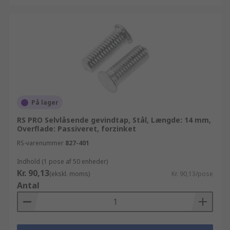
På lager
RS PRO Selvlåsende gevindtap, Stål, Længde: 14 mm,
Overflade: Passiveret, forzinket
RS-varenummer
827-401
Indhold (1 pose af 50 enheder)
Kr. 90,13
(ekskl. moms)
Kr. 90,13/pose
Antal