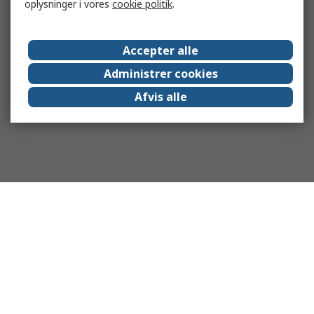
oplysninger i vores
cookie politik
.
Accepter alle
Administrer cookies
Afvis alle