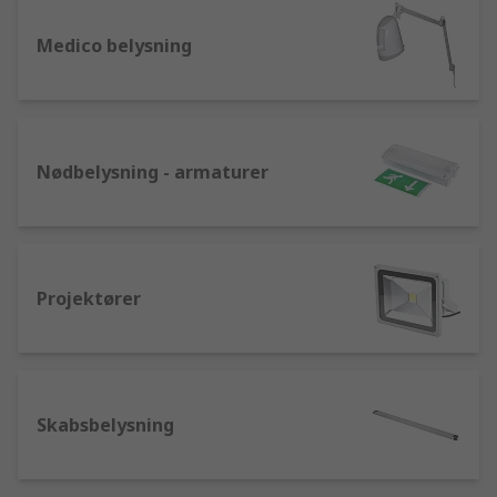
Medico belysning
Nødbelysning - armaturer
Projektører
Skabsbelysning