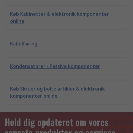
Køb Kabinetter & elektronik komponenter
online
Kabelføring
Kondensatorer - Passive komponenter
Køb Skruer og bolte artikler & elektronik
komponenter online
Hold dig opdateret om vores
seneste produkter og services