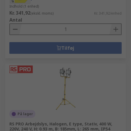
Indhold (1 enhed)
Kr. 341,92
(ekskl. moms)
Kr. 341,92/enhed
Antal
Tilføj
På lager
RS PRO Arbejdslys, Halogen, E type, Stativ, 400 W,
220V, 240 V, H: 0.93 m, B: 185mm, L: 265 mm, IP54