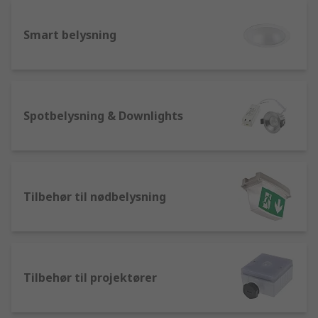
Smart belysning
Spotbelysning & Downlights
Tilbehør til nødbelysning
Tilbehør til projektører