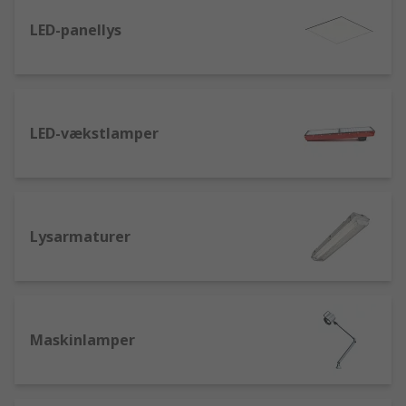
LED-panellys
LED-vækstlamper
Lysarmaturer
Maskinlamper