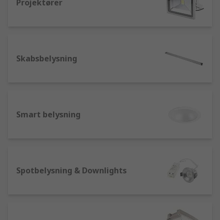
Projektører
Skabsbelysning
Smart belysning
Spotbelysning & Downlights