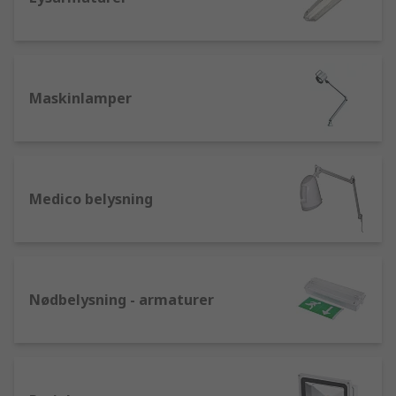
Maskinlamper
Medico belysning
Nødbelysning - armaturer