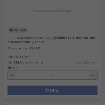
På lager
RS PRO Maskinlampe, 12V, Lyskilde: LED 300 mm 300
mm Konstant lysende
RS-varenummer
334-342
Indhold (1 enhed)
Kr. 344,96
(ekskl. moms)
Kr. 344,96/enhed
Antal
Tilføj