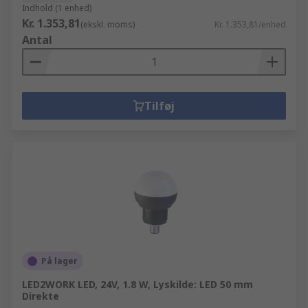
Indhold (1 enhed)
Kr. 1.353,81
(ekskl. moms)
Kr. 1.353,81/enhed
Antal
Tilføj
På lager
LED2WORK LED, 24V, 1.8 W, Lyskilde: LED 50 mm
Direkte