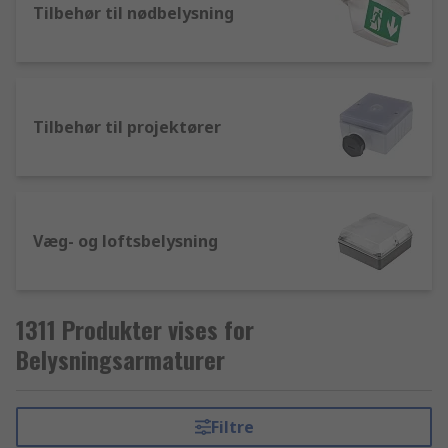
Tilbehør til nødbelysning
Tilbehør til projektører
Væg- og loftsbelysning
1311 Produkter vises for
Belysningsarmaturer
Filtre