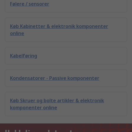
Følere / sensorer
Køb Kabinetter & elektronik komponenter
online
Kabelføring
Kondensatorer - Passive komponenter
Køb Skruer og bolte artikler & elektronik
komponenter online