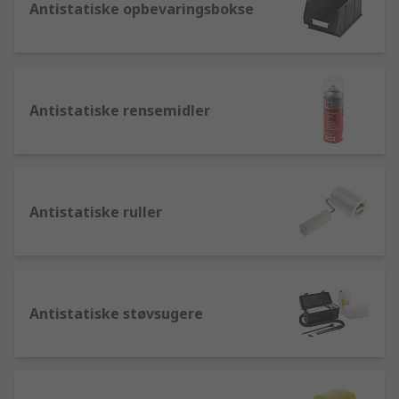
Antistatiske opbevaringsbokse
Antistatiske rensemidler
Antistatiske ruller
Antistatiske støvsugere