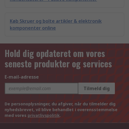
Køb Skruer og bolte artikler & elektronik
komponenter online
Hold dig opdateret om vores
seneste produkter og services
E-mail-adresse
Tilmeld dig
De personoplysninger, du afgiver, når du tilmelder dig
nyhedsbrevet, vil blive behandlet i overensstemmelse
med vores
privatlivspolitik
.