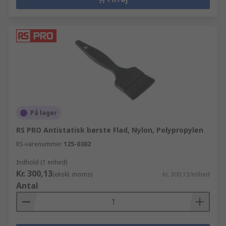
På lager
RS PRO Antistatisk børste Flad, Nylon, Polypropylen
RS-varenummer
125-0302
Indhold (1 enhed)
Kr. 300,13
(ekskl. moms)
Kr. 300,13/enhed
Antal