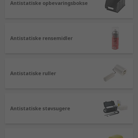
Antistatiske opbevaringsbokse
Antistatiske rensemidler
Antistatiske ruller
Antistatiske støvsugere