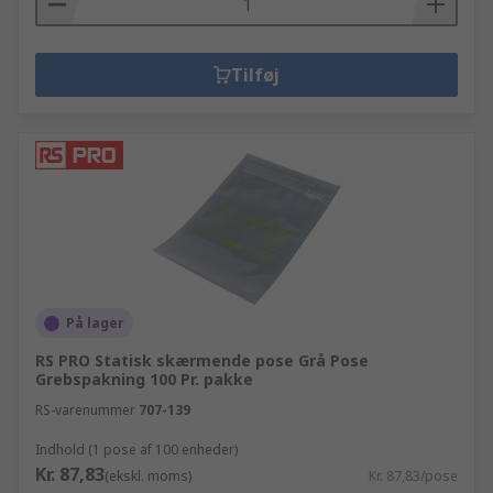
Tilføj
På lager
RS PRO Statisk skærmende pose Grå Pose
Grebspakning 100 Pr. pakke
RS-varenummer
707-139
Indhold (1 pose af 100 enheder)
Kr. 87,83
(ekskl. moms)
Kr. 87,83/pose