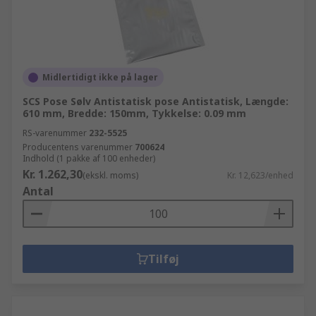
Midlertidigt ikke på lager
SCS Pose Sølv Antistatisk pose Antistatisk, Længde:
610 mm, Bredde: 150mm, Tykkelse: 0.09 mm
RS-varenummer
232-5525
Producentens varenummer
700624
Indhold (1 pakke af 100 enheder)
Kr. 1.262,30
(ekskl. moms)
Kr. 12,623/enhed
Antal
Tilføj