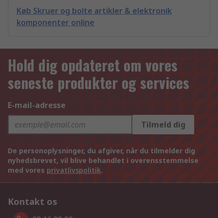
Køb Skruer og bolte artikler & elektronik
komponenter online
Hold dig opdateret om vores
seneste produkter og services
E-mail-adresse
Tilmeld dig
De personoplysninger, du afgiver, når du tilmelder dig
nyhedsbrevet, vil blive behandlet i overensstemmelse
med vores
privatlivspolitik
.
Kontakt os