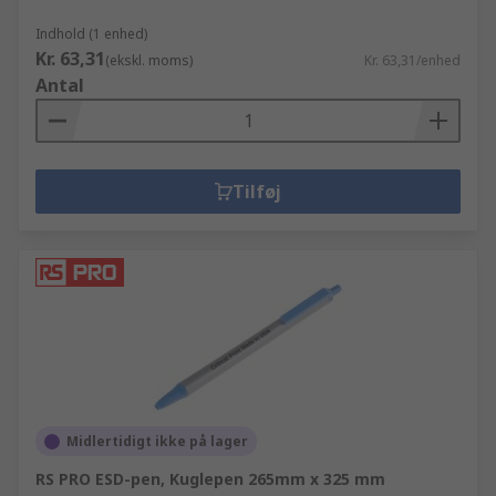
Indhold (1 enhed)
Kr. 63,31
(ekskl. moms)
Kr. 63,31/enhed
Antal
Tilføj
Midlertidigt ikke på lager
RS PRO ESD-pen, Kuglepen 265mm x 325 mm