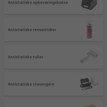
Antistatiske opbevaringsbokse
Antistatiske rensemidler
Antistatiske ruller
Antistatiske støvsugere