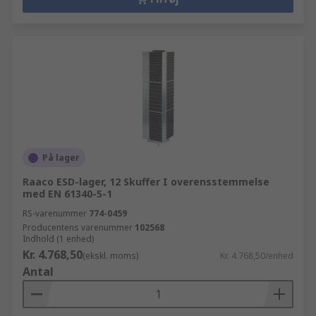
På lager
Raaco ESD-lager, 12 Skuffer I overensstemmelse
med EN 61340-5-1
RS-varenummer
774-0459
Producentens varenummer
102568
Indhold (1 enhed)
Kr. 4.768,50
(ekskl. moms)
Kr. 4.768,50/enhed
Antal