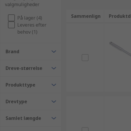
valgmuligheder
Sammenlign
Produktd
På lager (4)
Leveres efter
behov (1)
Brand
Dreve-størrelse
Produkttype
Drevtype
Samlet længde