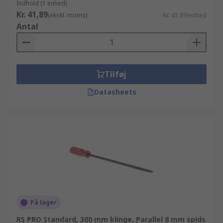
Indhold (1 enhed)
Kr. 41,89
(ekskl. moms)
Kr. 41,89/enhed
Antal
Tilføj
Datasheets
På lager
RS PRO Standard, 300 mm klinge, Parallel 8 mm spids