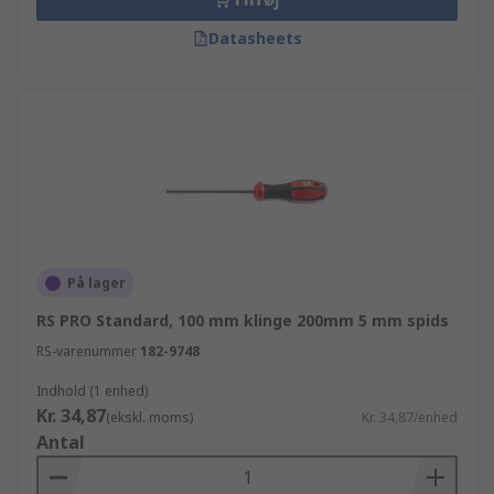
Datasheets
På lager
RS PRO Standard, 100 mm klinge 200mm 5 mm spids
RS-varenummer
182-9748
Indhold (1 enhed)
Kr. 34,87
(ekskl. moms)
Kr. 34,87/enhed
Antal