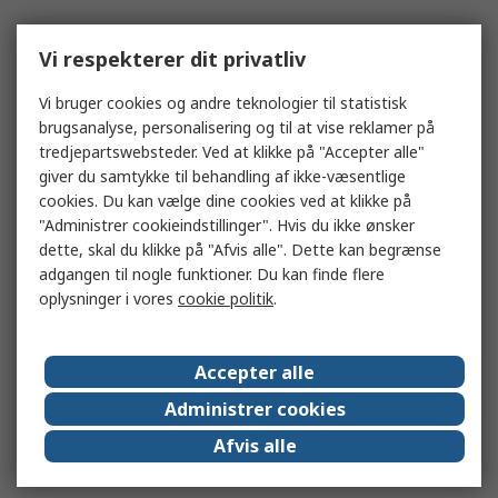
Vi respekterer dit privatliv
Vi bruger cookies og andre teknologier til statistisk
brugsanalyse, personalisering og til at vise reklamer på
tredjepartswebsteder. Ved at klikke på "Accepter alle"
giver du samtykke til behandling af ikke-væsentlige
cookies. Du kan vælge dine cookies ved at klikke på
"Administrer cookieindstillinger". Hvis du ikke ønsker
dette, skal du klikke på "Afvis alle". Dette kan begrænse
adgangen til nogle funktioner. Du kan finde flere
oplysninger i vores
cookie politik
.
Accepter alle
Administrer cookies
Afvis alle