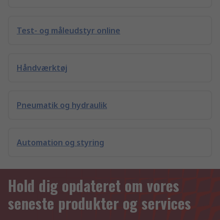
Test- og måleudstyr online
Håndværktøj
Pneumatik og hydraulik
Automation og styring
Hold dig opdateret om vores
seneste produkter og services