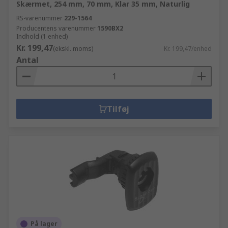
Skærmet, 254 mm, 70 mm, Klar 35 mm, Naturlig
RS-varenummer
229-1564
Producentens varenummer
1590BX2
Indhold (1 enhed)
Kr. 199,47
(ekskl. moms)
Kr. 199,47/enhed
Antal
Tilføj
På lager