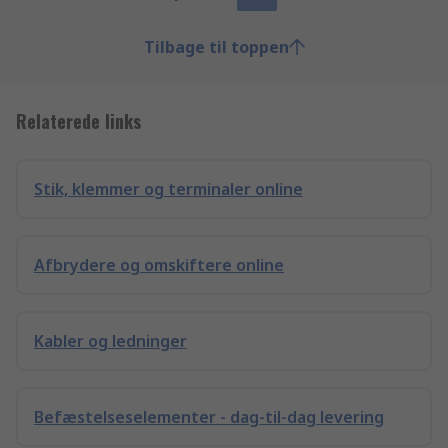
Tilbage til toppen
Relaterede links
Stik, klemmer og terminaler online
Afbrydere og omskiftere online
Kabler og ledninger
Befæstelseselementer - dag-til-dag levering