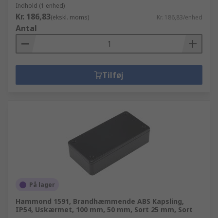
Indhold (1 enhed)
Kr. 186,83
(ekskl. moms)
Kr. 186,83/enhed
Antal
Tilføj
På lager
Hammond 1591, Brandhæmmende ABS Kapsling,
IP54, Uskærmet, 100 mm, 50 mm, Sort 25 mm, Sort