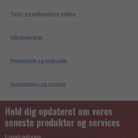
Test- og måleudstyr online
Håndværktøj
Pneumatik og hydraulik
Automation og styring
Hold dig opdateret om vores
seneste produkter og services
E-mail-adresse