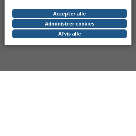
Accepter alle
Administrer cookies
Afvis alle