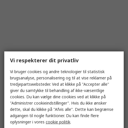
Vi respekterer dit privatliv
Vi bruger cookies og andre teknologier til statistisk
brugsanalyse, personalisering og til at vise reklamer på
tredjepartswebsteder. Ved at klikke på "Accepter alle"
giver du samtykke til behandling af ikke-væsentlige
cookies. Du kan vælge dine cookies ved at klikke på
"Administrer cookieindstillinger". Hvis du ikke ønsker
dette, skal du klikke på "Afvis alle". Dette kan begrænse
adgangen til nogle funktioner. Du kan finde flere
oplysninger i vores
cookie politik
.