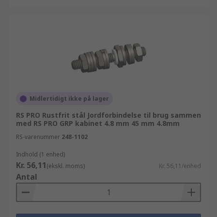
Midlertidigt ikke på lager
RS PRO Rustfrit stål Jordforbindelse til brug sammen
med RS PRO GRP kabinet 4.8 mm 45 mm 4.8mm
RS-varenummer
248-1102
Indhold (1 enhed)
Kr. 56,11
(ekskl. moms)
Kr. 56,11/enhed
Antal