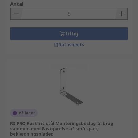
Antal
Tilføj
Datasheets
På lager
RS PRO Rustfrit stål Monteringsbeslag til brug
sammen med Fastgørelse af små spær,
beklædningsplader,