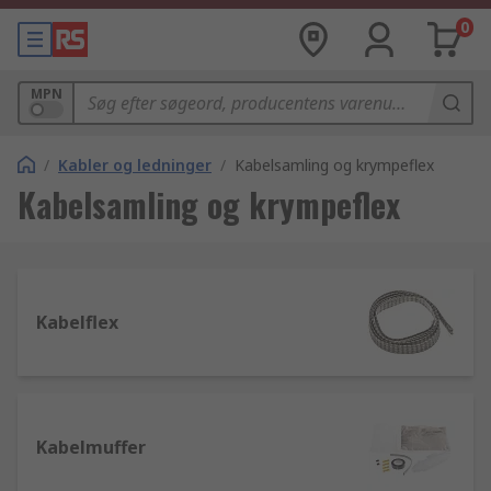
0
MPN
/
Kabler og ledninger
/
Kabelsamling og krympeflex
Kabelsamling og krympeflex
Kabelflex
Kabelmuffer