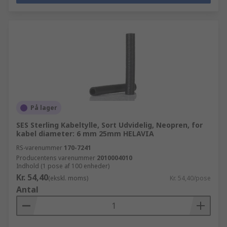
På lager
SES Sterling Kabeltylle, Sort Udvidelig, Neopren, for
kabel diameter: 6 mm 25mm HELAVIA
RS-varenummer
170-7241
Producentens varenummer
2010004010
Indhold (1 pose af 100 enheder)
Kr. 54,40
(ekskl. moms)
Kr. 54,40/pose
Antal