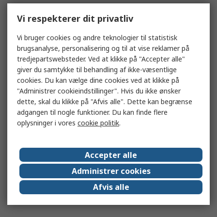
Vi respekterer dit privatliv
Vi bruger cookies og andre teknologier til statistisk
brugsanalyse, personalisering og til at vise reklamer på
tredjepartswebsteder. Ved at klikke på "Accepter alle"
giver du samtykke til behandling af ikke-væsentlige
cookies. Du kan vælge dine cookies ved at klikke på
"Administrer cookieindstillinger". Hvis du ikke ønsker
dette, skal du klikke på "Afvis alle". Dette kan begrænse
adgangen til nogle funktioner. Du kan finde flere
oplysninger i vores
cookie politik
.
Accepter alle
Administrer cookies
Afvis alle