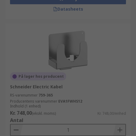
Datasheets
På lager hos producent
Schneider Electric Kabel
RS-varenummer
759-365
Producentens varenummer
EVA1FWHS12
Indhold (1 enhed)
Kr. 748,00
(ekskl. moms)
Kr. 748,00/enhed
Antal