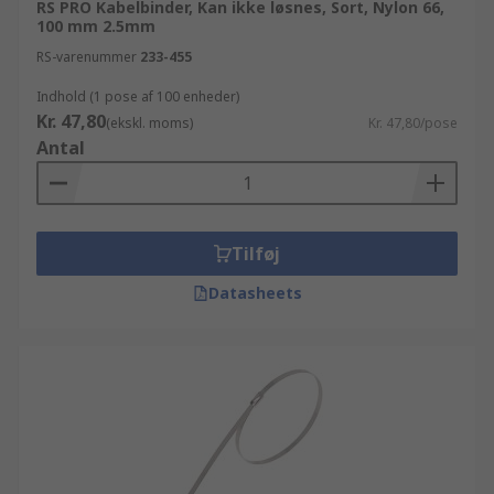
RS PRO Kabelbinder, Kan ikke løsnes, Sort, Nylon 66,
100 mm 2.5mm
RS-varenummer
233-455
Indhold (1 pose af 100 enheder)
Kr. 47,80
(ekskl. moms)
Kr. 47,80/pose
Antal
Tilføj
Datasheets