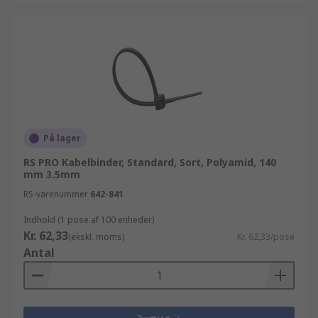
På lager
RS PRO Kabelbinder, Standard, Sort, Polyamid, 140
mm 3.5mm
RS-varenummer
642-841
Indhold (1 pose af 100 enheder)
Kr. 62,33
(ekskl. moms)
Kr. 62,33/pose
Antal