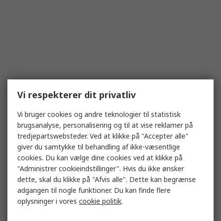
Vi respekterer dit privatliv
Vi bruger cookies og andre teknologier til statistisk
brugsanalyse, personalisering og til at vise reklamer på
tredjepartswebsteder. Ved at klikke på "Accepter alle"
giver du samtykke til behandling af ikke-væsentlige
cookies. Du kan vælge dine cookies ved at klikke på
"Administrer cookieindstillinger". Hvis du ikke ønsker
dette, skal du klikke på "Afvis alle". Dette kan begrænse
adgangen til nogle funktioner. Du kan finde flere
oplysninger i vores
cookie politik
.