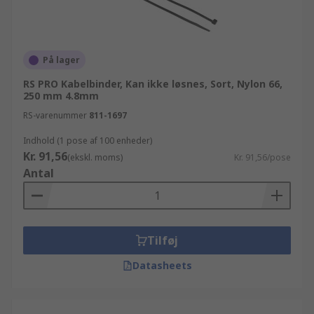
På lager
RS PRO Kabelbinder, Kan ikke løsnes, Sort, Nylon 66,
250 mm 4.8mm
RS-varenummer
811-1697
Indhold (1 pose af 100 enheder)
Kr. 91,56
(ekskl. moms)
Kr. 91,56/pose
Antal
Tilføj
Datasheets