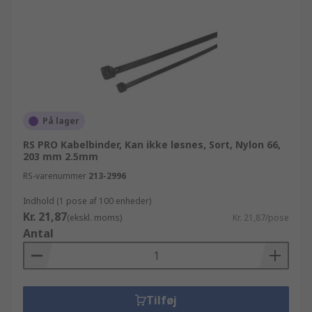
På lager
RS PRO Kabelbinder, Kan ikke løsnes, Sort, Nylon 66,
203 mm 2.5mm
RS-varenummer
213-2996
Indhold (1 pose af 100 enheder)
Kr. 21,87
(ekskl. moms)
Kr. 21,87/pose
Antal
Tilføj