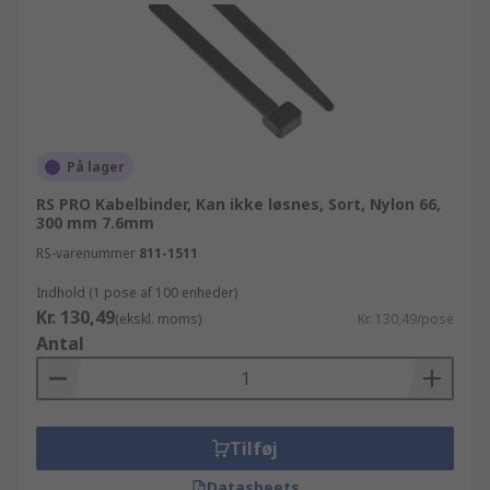
På lager
RS PRO Kabelbinder, Kan ikke løsnes, Sort, Nylon 66,
300 mm 7.6mm
RS-varenummer
811-1511
Indhold (1 pose af 100 enheder)
Kr. 130,49
(ekskl. moms)
Kr. 130,49/pose
Antal
Tilføj
Datasheets