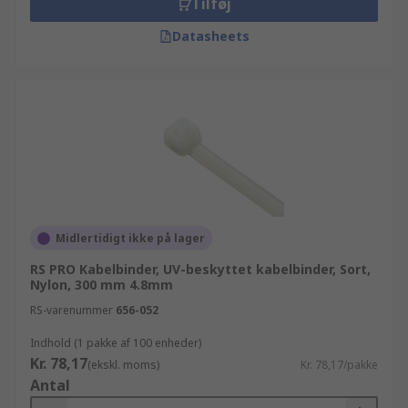
Tilføj
Datasheets
Midlertidigt ikke på lager
RS PRO Kabelbinder, UV-beskyttet kabelbinder, Sort,
Nylon, 300 mm 4.8mm
RS-varenummer
656-052
Indhold (1 pakke af 100 enheder)
Kr. 78,17
(ekskl. moms)
Kr. 78,17/pakke
Antal