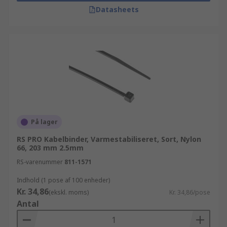
Datasheets
På lager
RS PRO Kabelbinder, Varmestabiliseret, Sort, Nylon
66, 203 mm 2.5mm
RS-varenummer
811-1571
Indhold (1 pose af 100 enheder)
Kr. 34,86
(ekskl. moms)
Kr. 34,86/pose
Antal