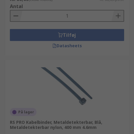
Antal
Tilføj
Datasheets
På lager
RS PRO Kabelbinder, Metaldetekterbar, Blå,
Metaldetekterbar nylon, 400 mm 4.6mm