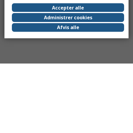
Accepter alle
Administrer cookies
Afvis alle