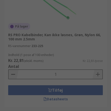
På lager
RS PRO Kabelbinder, Kan ikke løsnes, Grøn, Nylon 66,
100 mm 2.5mm
RS-varenummer
233-225
Indhold (1 pose af 100 enheder)
Kr. 22,81
(ekskl. moms)
Kr. 22,81/pose
Antal
Tilføj
Datasheets