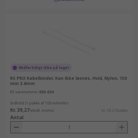
Midlertidigt ikke på lager
RS PRO Kabelbinder, Kan ikke løsnes, Hvid, Nylon, 150
mm 3.6mm
RS-varenummer
656-034
Indhold (1 pakke af 100 enheder)
Kr. 39,27
(ekskl. moms)
Kr. 39,27/pakke
Antal