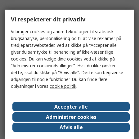
Vi respekterer dit privatliv
Vi bruger cookies og andre teknologier til statistisk
brugsanalyse, personalisering og til at vise reklamer på
tredjepartswebsteder. Ved at klikke på "Accepter alle"
giver du samtykke til behandling af ikke-væsentlige
cookies. Du kan vælge dine cookies ved at klikke på
"Administrer cookieindstillinger". Hvis du ikke ønsker
dette, skal du klikke på "Afvis alle". Dette kan begrænse
adgangen til nogle funktioner. Du kan finde flere
oplysninger i vores
cookie politik
.
Accepter alle
Administrer cookies
Afvis alle