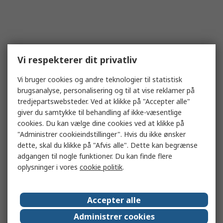
Vi respekterer dit privatliv
Vi bruger cookies og andre teknologier til statistisk
brugsanalyse, personalisering og til at vise reklamer på
tredjepartswebsteder. Ved at klikke på "Accepter alle"
giver du samtykke til behandling af ikke-væsentlige
cookies. Du kan vælge dine cookies ved at klikke på
"Administrer cookieindstillinger". Hvis du ikke ønsker
dette, skal du klikke på "Afvis alle". Dette kan begrænse
adgangen til nogle funktioner. Du kan finde flere
oplysninger i vores
cookie politik
.
Accepter alle
Administrer cookies