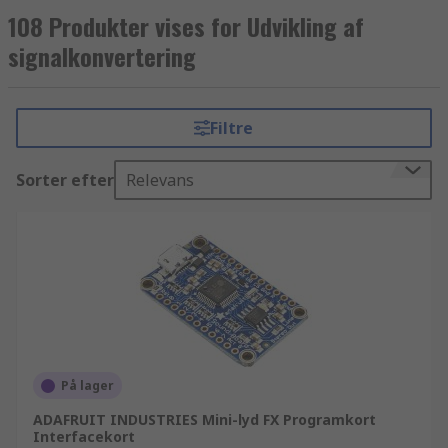
108 Produkter vises for Udvikling af
signalkonvertering
Filtre
Sorter efter
Relevans
På lager
ADAFRUIT INDUSTRIES Mini-lyd FX Programkort
Interfacekort