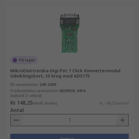
På lager
MikroElektronika Digi Pot 7 Click Konvertermodul
Udviklingskort, til brug med AD5175
RS-varenummer
249-3389
Producentens varenummer
MIKROE-4414
Indhold (1 enhed)
Kr. 148,25
(ekskl. moms)
Kr. 148,25/enhed
Antal