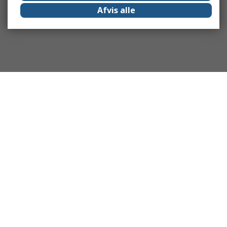
Afvis alle