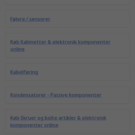
Følere / sensorer
Køb Kabinetter & elektronik komponenter
online
Kabelføring
Kondensatorer - Passive komponenter
Køb Skruer og bolte artikler & elektronik
komponenter online