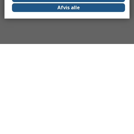
Afvis alle