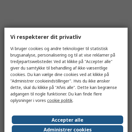
Vi respekterer dit privatliv
Vi bruger cookies og andre teknologier til statistisk
brugsanalyse, personalisering og til at vise reklamer på
tredjepartswebsteder. Ved at klikke på "Accepter alle"
giver du samtykke til behandling af ikke-væsentlige
cookies. Du kan vælge dine cookies ved at klikke på
"Administrer cookieindstillinger". Hvis du ikke ønsker
dette, skal du klikke på "Afvis alle". Dette kan begrænse
adgangen til nogle funktioner. Du kan finde flere
oplysninger i vores
cookie politik
.
Accepter alle
Administrer cookies