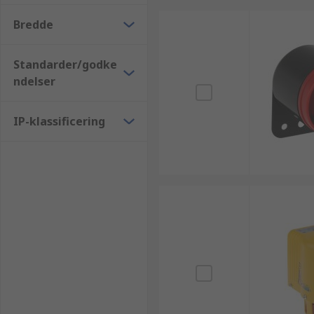
Bredde
Standarder/godke
ndelser
IP-klassificering