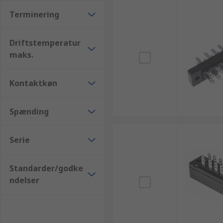
Terminering
Driftstemperatur
maks.
Kontaktkøn
Spænding
Serie
Standarder/godke
ndelser