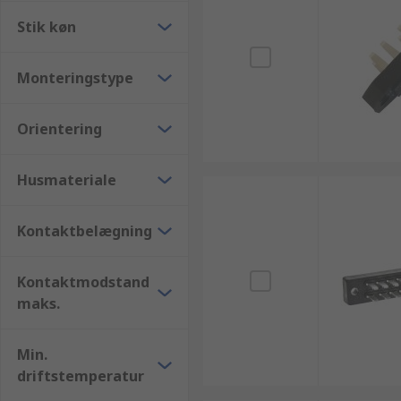
Stik køn
Monteringstype
Orientering
Husmateriale
Kontaktbelægning
Kontaktmodstand
maks.
Min.
driftstemperatur