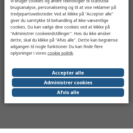
Vi bruger cookies og andre teknologier til statistisk
brugsanalyse, personalisering og til at vise reklamer på
tredjepartswebsteder. Ved at klikke på "Accepter alle"
giver du samtykke til behandling af ikke-væsentlige
cookies. Du kan vælge dine cookies ved at klikke på
"Administrer cookieindstillinger". Hvis du ikke ønsker
dette, skal du klikke på "Afvis alle". Dette kan begrænse
adgangen til nogle funktioner. Du kan finde flere
oplysninger i vores
cookie politik
.
Accepter alle
Administrer cookies
Afvis alle