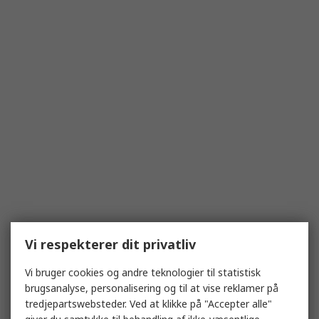
Vi respekterer dit privatliv
Vi bruger cookies og andre teknologier til statistisk
brugsanalyse, personalisering og til at vise reklamer på
tredjepartswebsteder. Ved at klikke på "Accepter alle"