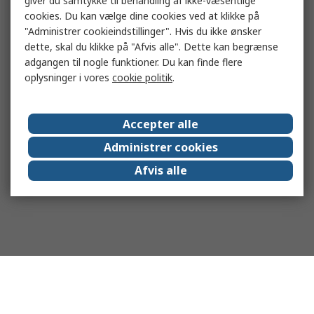
giver du samtykke til behandling af ikke-væsentlige
cookies. Du kan vælge dine cookies ved at klikke på
"Administrer cookieindstillinger". Hvis du ikke ønsker
dette, skal du klikke på "Afvis alle". Dette kan begrænse
adgangen til nogle funktioner. Du kan finde flere
oplysninger i vores
cookie politik
.
Accepter alle
Administrer cookies
Afvis alle