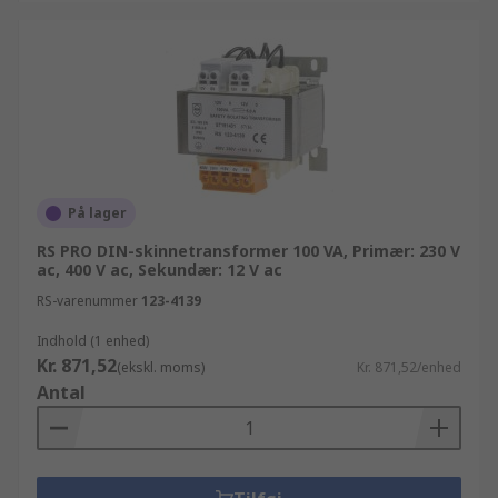
På lager
RS PRO DIN-skinnetransformer 100 VA, Primær: 230 V
ac, 400 V ac, Sekundær: 12 V ac
RS-varenummer
123-4139
Indhold (1 enhed)
Kr. 871,52
(ekskl. moms)
Kr. 871,52/enhed
Antal