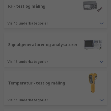
RF - test og måling
Vis 15 underkategorier
Signalgeneratorer og analysatorer
Vis 13 underkategorier
Temperatur - test og måling
Vis 11 underkategorier