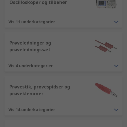
Oscilloskoper og tilbehør
Vis 11 underkategorier
Prøveledninger og
prøveledningssæt
Vis 4 underkategorier
Prøvestik, prøvespidser og
prøveklemmer
Vis 14 underkategorier