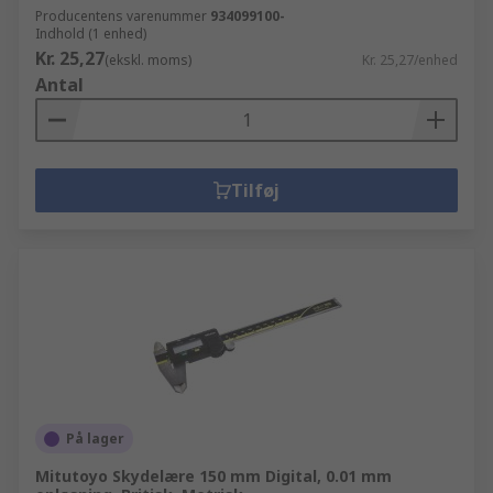
Producentens varenummer
934099100-
Indhold (1 enhed)
Kr. 25,27
(ekskl. moms)
Kr. 25,27/enhed
Antal
Tilføj
På lager
Mitutoyo Skydelære 150 mm Digital, 0.01 mm