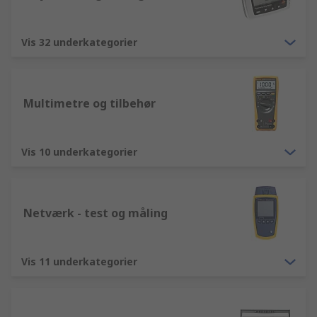
Vis 32 underkategorier
Multimetre og tilbehør
Vis 10 underkategorier
Netværk - test og måling
Vis 11 underkategorier