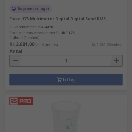
Begrænset lager
Fluke 175 Multimeter Digital Digital Sand RMS
RS-varenummer
394-4470
Producentens varenummer
FLUKE 175
Indhold (1 enhed)
Kr. 2.681,00
(ekskl. moms)
Kr. 2.681,00/enhed
Antal
Tilføj