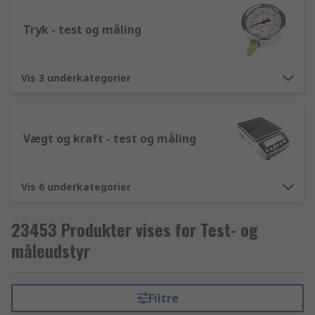
Tryk - test og måling
Vis 3 underkategorier
Vægt og kraft - test og måling
Vis 6 underkategorier
23453 Produkter vises for Test- og
måleudstyr
Filtre