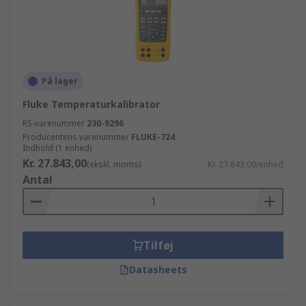
På lager
Fluke Temperaturkalibrator
RS-varenummer
230-9296
Producentens varenummer
FLUKE-724
Indhold (1 enhed)
Kr. 27.843,00
(ekskl. moms)
Kr. 27.843,00/enhed
Antal
Tilføj
Datasheets