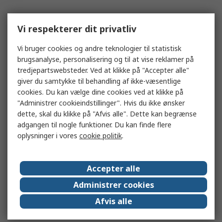
Vi respekterer dit privatliv
Vi bruger cookies og andre teknologier til statistisk
brugsanalyse, personalisering og til at vise reklamer på
tredjepartswebsteder. Ved at klikke på "Accepter alle"
giver du samtykke til behandling af ikke-væsentlige
cookies. Du kan vælge dine cookies ved at klikke på
"Administrer cookieindstillinger". Hvis du ikke ønsker
dette, skal du klikke på "Afvis alle". Dette kan begrænse
adgangen til nogle funktioner. Du kan finde flere
oplysninger i vores
cookie politik
.
Accepter alle
Administrer cookies
Afvis alle