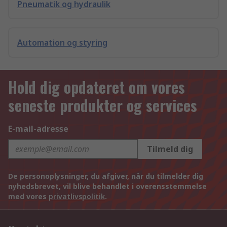
Pneumatik og hydraulik
Automation og styring
Hold dig opdateret om vores
seneste produkter og services
E-mail-adresse
Tilmeld dig
De personoplysninger, du afgiver, når du tilmelder dig
nyhedsbrevet, vil blive behandlet i overensstemmelse
med vores
privatlivspolitik
.