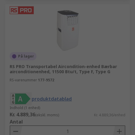
På lager
RS PRO Transportabel Aircondition-enhed Bærbar
airconditionenhed, 11500 Btu/t, Type F, Type G
RS-varenummer
177-9572
produktdatablad
Indhold (1 enhed)
Kr. 4.889,36
(ekskl. moms)
Kr. 4.889,36/enhed
Antal