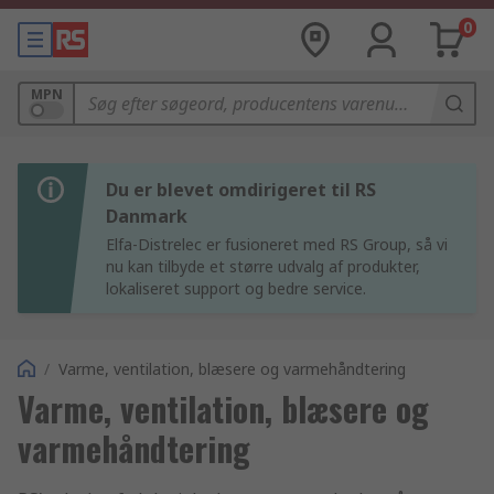
0
MPN
Du er blevet omdirigeret til RS
Danmark
Elfa-Distrelec er fusioneret med RS Group, så vi
nu kan tilbyde et større udvalg af produkter,
lokaliseret support og bedre service.
/
Varme, ventilation, blæsere og varmehåndtering
Varme, ventilation, blæsere og
varmehåndtering