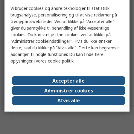
Vi bruger cookies og andre teknologier til statistisk
brugsanalyse, personalisering og til at vise reklamer på
tredjepartswebsteder. Ved at klikke på "Accepter alle"
giver du samtykke til behandling af ikke-væsentlige
cookies. Du kan vælge dine cookies ved at klikke på
"Administrer cookieindstillinger". Hvis du ikke ønsker
dette, skal du klikke på "Afvis alle". Dette kan begrænse
adgangen til nogle funktioner. Du kan finde flere
oplysninger i vores
cookie politik
.
Accepter alle
Administrer cookies
Afvis alle