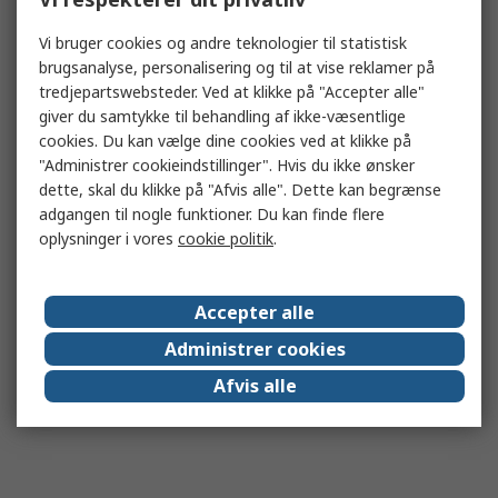
Vi bruger cookies og andre teknologier til statistisk
brugsanalyse, personalisering og til at vise reklamer på
tredjepartswebsteder. Ved at klikke på "Accepter alle"
giver du samtykke til behandling af ikke-væsentlige
cookies. Du kan vælge dine cookies ved at klikke på
"Administrer cookieindstillinger". Hvis du ikke ønsker
dette, skal du klikke på "Afvis alle". Dette kan begrænse
adgangen til nogle funktioner. Du kan finde flere
oplysninger i vores
cookie politik
.
Accepter alle
Administrer cookies
Afvis alle