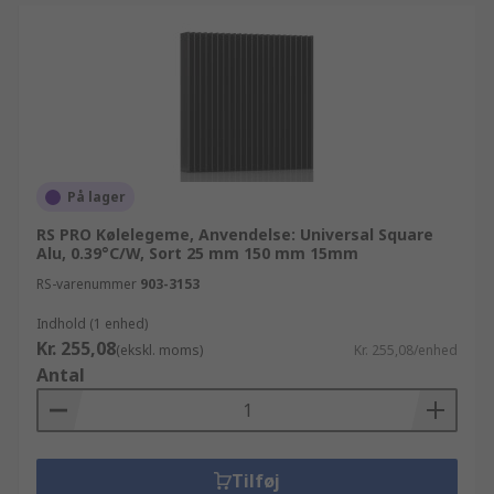
På lager
RS PRO Kølelegeme, Anvendelse: Universal Square
Alu, 0.39°C/W, Sort 25 mm 150 mm 15mm
RS-varenummer
903-3153
Indhold (1 enhed)
Kr. 255,08
(ekskl. moms)
Kr. 255,08/enhed
Antal
Tilføj