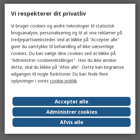
Vi respekterer dit privatliv
Vi bruger cookies og andre teknologier til statistisk
brugsanalyse, personalisering og til at vise reklamer på
tredjepartswebsteder. Ved at klikke på "Accepter alle"
giver du samtykke til behandling af ikke-væsentlige
cookies. Du kan vælge dine cookies ved at klikke på
"Administrer cookieindstillinger". Hvis du ikke ønsker
dette, skal du klikke på "Afvis alle". Dette kan begrænse
adgangen til nogle funktioner. Du kan finde flere
oplysninger i vores
cookie politik
.
Accepter alle
Administrer cookies
Afvis alle