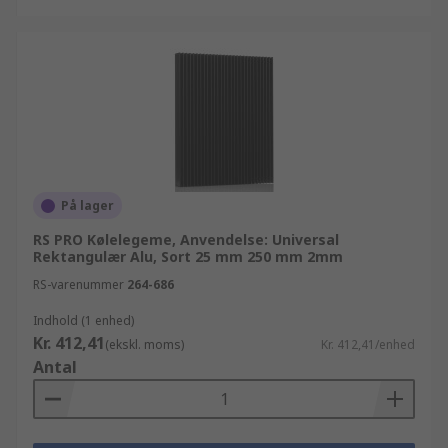
På lager
RS PRO Kølelegeme, Anvendelse: Universal
Rektangulær Alu, Sort 25 mm 250 mm 2mm
RS-varenummer
264-686
Indhold (1 enhed)
Kr. 412,41
(ekskl. moms)
Kr. 412,41/enhed
Antal