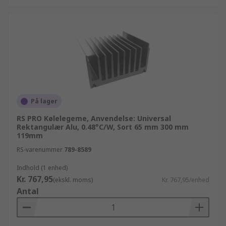
På lager
RS PRO Kølelegeme, Anvendelse: Universal
Rektangulær Alu, 0.48°C/W, Sort 65 mm 300 mm
119mm
RS-varenummer
789-8589
Indhold (1 enhed)
Kr. 767,95
(ekskl. moms)
Kr. 767,95/enhed
Antal