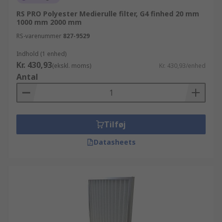
RS PRO Polyester Medierulle filter, G4 finhed 20 mm
1000 mm 2000 mm
RS-varenummer
827-9529
Indhold (1 enhed)
Kr. 430,93
(ekskl. moms)
Kr. 430,93/enhed
Antal
Tilføj
Datasheets