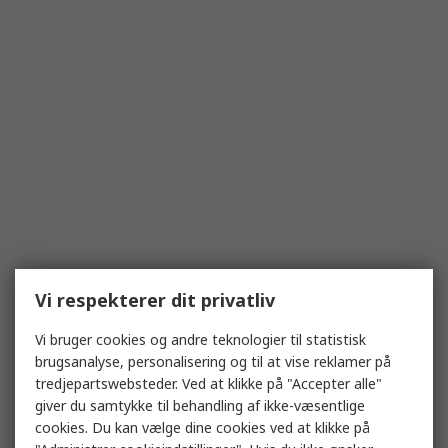
Vi respekterer dit privatliv
Vi bruger cookies og andre teknologier til statistisk
brugsanalyse, personalisering og til at vise reklamer på
tredjepartswebsteder. Ved at klikke på "Accepter alle"
giver du samtykke til behandling af ikke-væsentlige
cookies. Du kan vælge dine cookies ved at klikke på