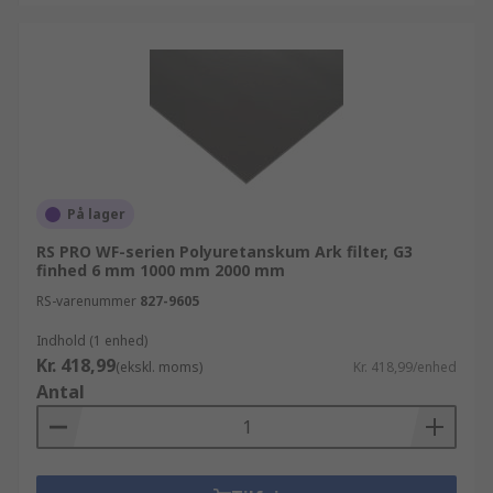
På lager
RS PRO WF-serien Polyuretanskum Ark filter, G3
finhed 6 mm 1000 mm 2000 mm
RS-varenummer
827-9605
Indhold (1 enhed)
Kr. 418,99
(ekskl. moms)
Kr. 418,99/enhed
Antal