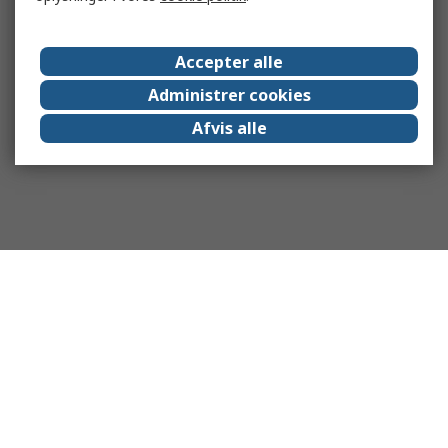
Accepter alle
Administrer cookies
Afvis alle