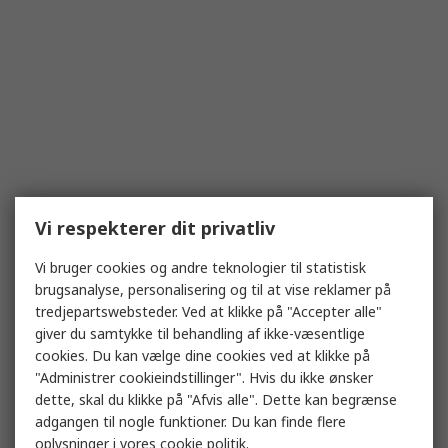
Vi respekterer dit privatliv
Vi bruger cookies og andre teknologier til statistisk
brugsanalyse, personalisering og til at vise reklamer på
tredjepartswebsteder. Ved at klikke på "Accepter alle"
giver du samtykke til behandling af ikke-væsentlige
cookies. Du kan vælge dine cookies ved at klikke på
"Administrer cookieindstillinger". Hvis du ikke ønsker
dette, skal du klikke på "Afvis alle". Dette kan begrænse
adgangen til nogle funktioner. Du kan finde flere
oplysninger i vores
cookie politik
.