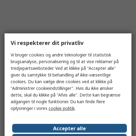
Vi respekterer dit privatliv
Vi bruger cookies og andre teknologier til statistisk
brugsanalyse, personalisering og til at vise reklamer på
tredjepartswebsteder. Ved at klikke på "Accepter alle"
giver du samtykke til behandling af ikke-væsentlige
cookies. Du kan vælge dine cookies ved at klikke på
"Administrer cookieindstillinger". Hvis du ikke ønsker
dette, skal du klikke på "Afvis alle". Dette kan begrænse
adgangen til nogle funktioner. Du kan finde flere
oplysninger i vores
cookie politik
.
Accepter alle