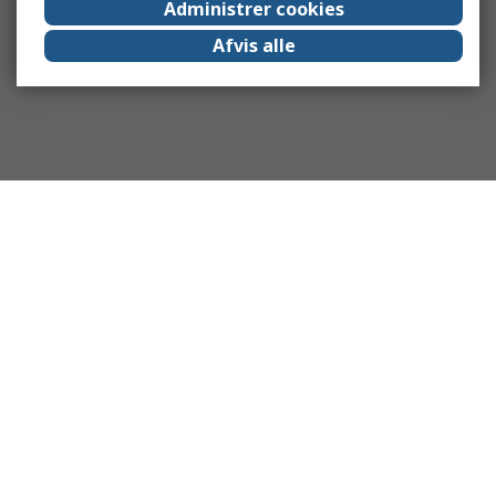
Administrer cookies
Afvis alle