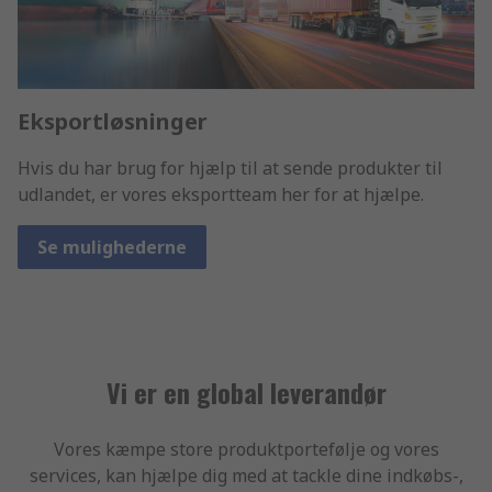
Eksportløsninger
Hvis du har brug for hjælp til at sende produkter til
udlandet, er vores eksportteam her for at hjælpe.
Se mulighederne
Vi er en global leverandør
Vores kæmpe store produktportefølje og vores
services, kan hjælpe dig med at tackle dine indkøbs-,