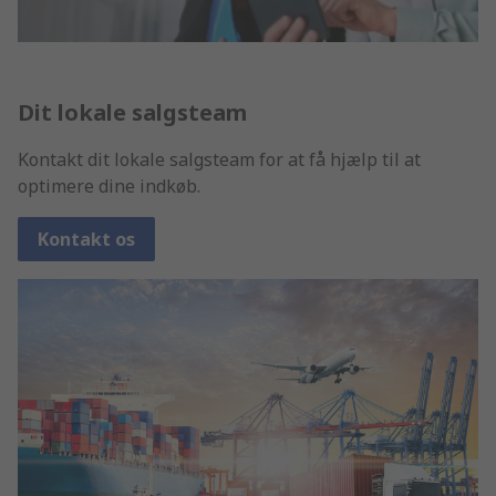
Dit lokale salgsteam
Kontakt dit lokale salgsteam for at få hjælp til at
optimere dine indkøb.
Kontakt os