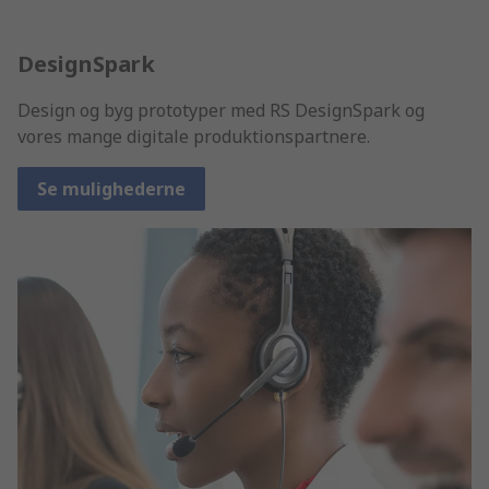
DesignSpark
Design og byg prototyper med RS DesignSpark og
vores mange digitale produktionspartnere.
Se mulighederne