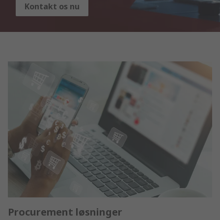
Kontakt os nu
Procurement løsninger