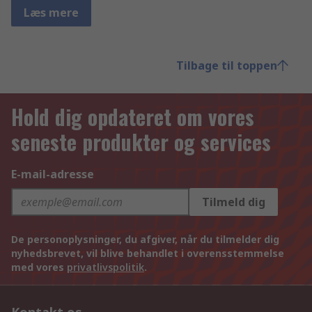
Læs mere
Tilbage til toppen
Hold dig opdateret om vores
seneste produkter og services
E-mail-adresse
Tilmeld dig
De personoplysninger, du afgiver, når du tilmelder dig
nyhedsbrevet, vil blive behandlet i overensstemmelse
med vores
privatlivspolitik
.