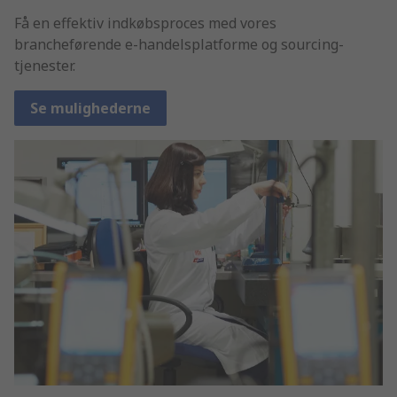
Få en effektiv indkøbsproces med vores
brancheførende e-handelsplatforme og sourcing-
tjenester.
Se mulighederne