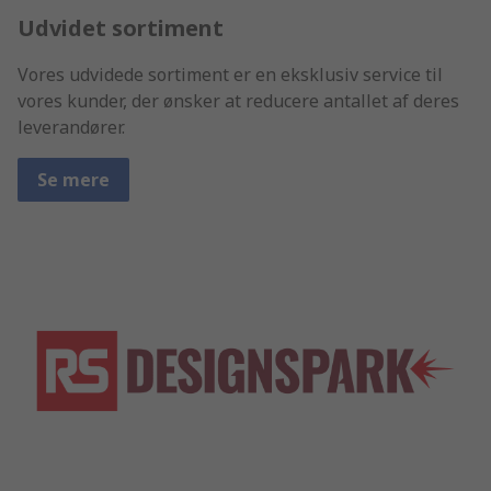
Udvidet sortiment
Vores udvidede sortiment er en eksklusiv service til
vores kunder, der ønsker at reducere antallet af deres
leverandører.
Se mere