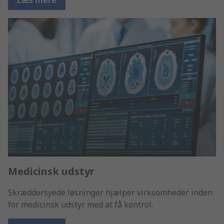
Medicinsk udstyr
Skræddersyede løsninger hjælper virksomheder inden
for medicinsk udstyr med at få kontrol.