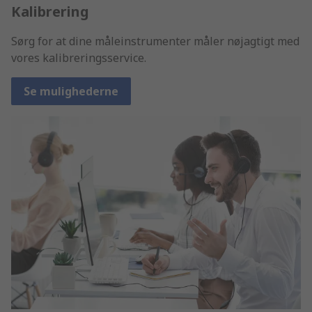
Kalibrering
Sørg for at dine måleinstrumenter måler nøjagtigt med
vores kalibreringsservice.
Se mulighederne