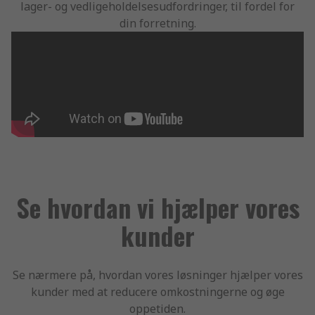
lager- og vedligeholdelsesudfordringer, til fordel for
din forretning.
Se hvordan vi hjælper vores
kunder
Se nærmere på, hvordan vores løsninger hjælper vores
kunder med at reducere omkostningerne og øge
oppetiden.