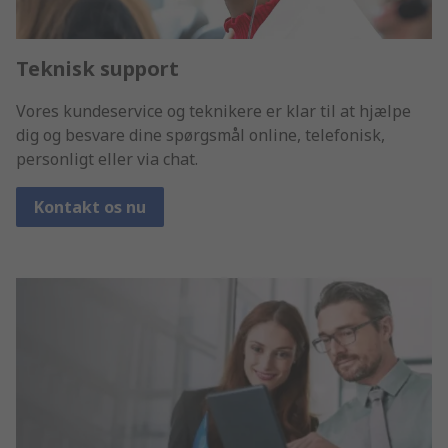
Teknisk support
Vores kundeservice og teknikere er klar til at hjælpe
dig og besvare dine spørgsmål online, telefonisk,
personligt eller via chat.
Kontakt os nu