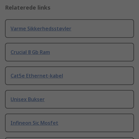
Relaterede links
Varme Sikkerhedsstøvler
Crucial 8 Gb Ram
Cat5e Ethernet-kabel
Unisex Bukser
Infineon Sic Mosfet