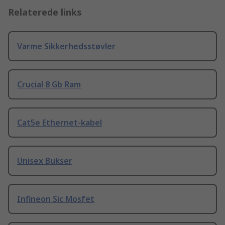
Relaterede links
Varme Sikkerhedsstøvler
Crucial 8 Gb Ram
Cat5e Ethernet-kabel
Unisex Bukser
Infineon Sic Mosfet