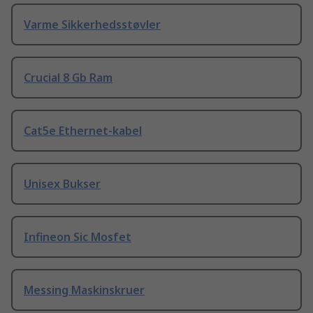
Varme Sikkerhedsstøvler
Crucial 8 Gb Ram
Cat5e Ethernet-kabel
Unisex Bukser
Infineon Sic Mosfet
Messing Maskinskruer