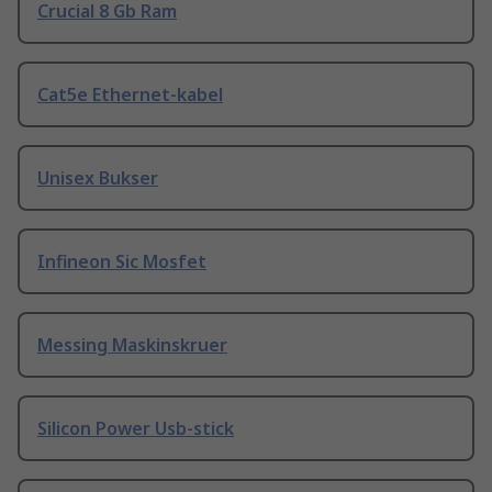
Crucial 8 Gb Ram
Cat5e Ethernet-kabel
Unisex Bukser
Infineon Sic Mosfet
Messing Maskinskruer
Silicon Power Usb-stick