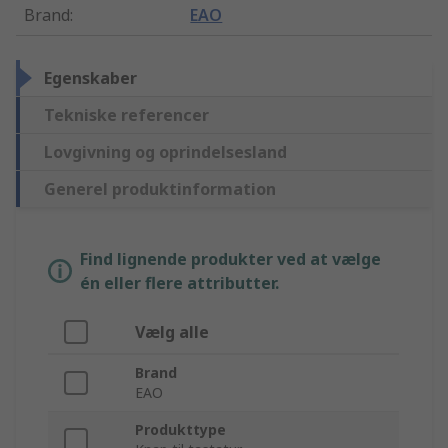
Brand
:
EAO
Egenskaber
Tekniske referencer
Lovgivning og oprindelsesland
Generel produktinformation
Find lignende produkter ved at vælge
én eller flere attributter.
Vælg alle
Brand
EAO
Produkttype