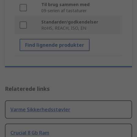
Til brug sammen med
09-serien af tastaturer
Standarder/godkendelser
RoHS, REACH, ISO, EN
Find lignende produkter
Relaterede links
Varme Sikkerhedsstøvler
Crucial 8 Gb Ram