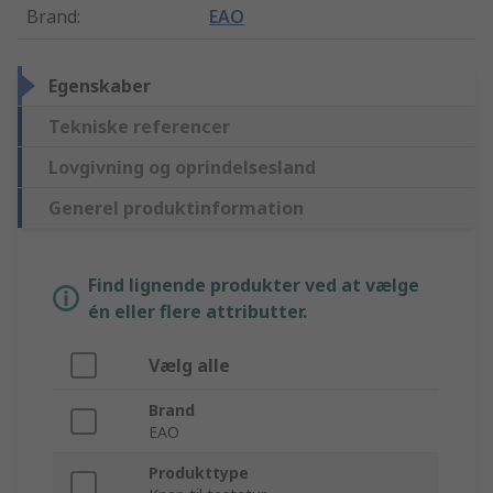
Brand
:
EAO
Egenskaber
Tekniske referencer
Lovgivning og oprindelsesland
Generel produktinformation
Find lignende produkter ved at vælge
én eller flere attributter.
Vælg alle
Brand
EAO
Produkttype