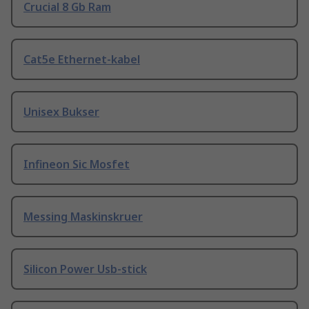
Crucial 8 Gb Ram
Cat5e Ethernet-kabel
Unisex Bukser
Infineon Sic Mosfet
Messing Maskinskruer
Silicon Power Usb-stick