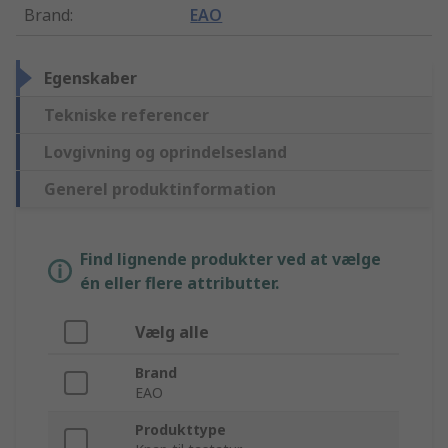
Brand
:
EAO
Egenskaber
Tekniske referencer
Lovgivning og oprindelsesland
Generel produktinformation
Find lignende produkter ved at vælge
én eller flere attributter.
Vælg alle
Brand
EAO
Produkttype