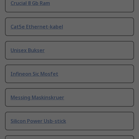
Crucial 8 Gb Ram
Cat5e Ethernet-kabel
Unisex Bukser
Infineon Sic Mosfet
Messing Maskinskruer
Silicon Power Usb-stick