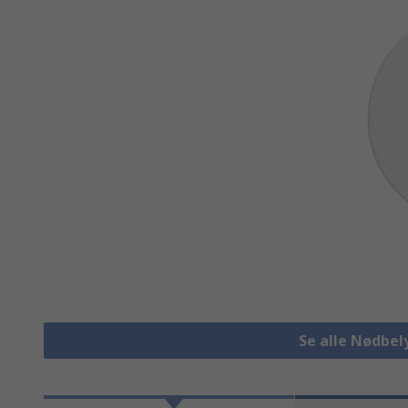
Se alle Nødbel