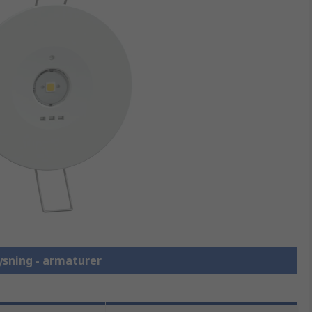
ysning - armaturer