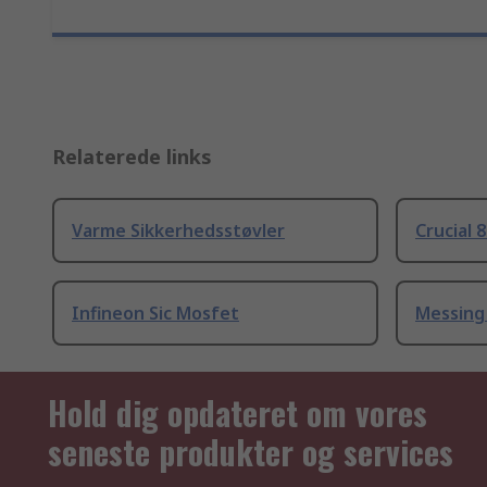
Relaterede links
Varme Sikkerhedsstøvler
Crucial 
Infineon Sic Mosfet
Messing
Hold dig opdateret om vores
seneste produkter og services