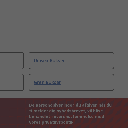
Unisex Bukser
Grøn Bukser
De personoplysninger, du afgiver, når du
tilmelder dig nyhedsbrevet, vil blive
behandlet i overensstemmelse med
vores
privatlivspolitik
.