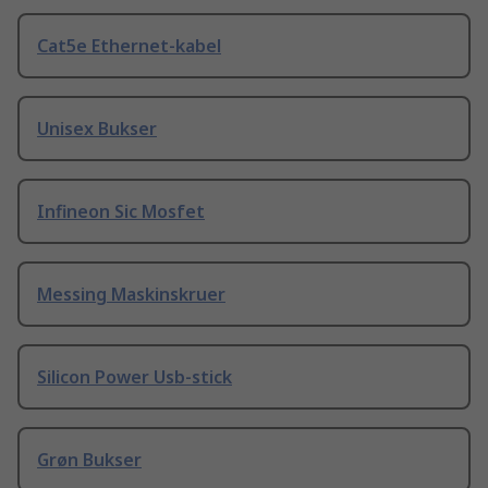
Cat5e Ethernet-kabel
Unisex Bukser
Infineon Sic Mosfet
Messing Maskinskruer
Silicon Power Usb-stick
Grøn Bukser